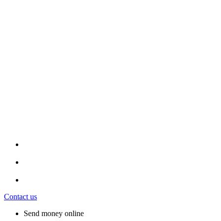
Contact us
Send money online