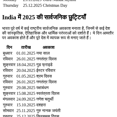
Thursday
25.12.2025
Christmas Day
India में 2025 की सार्वजनिक छुट्टियाँ
भारत पूरे वर्ष में कई राष्ट्रीय सार्वजनिक अवकाश मनाता है, जिनमें से कई देश
की सांस्कृतिक, ऐतिहासिक और धार्मिक परंपराओं को दर्शाते हैं। ये दिन आमतौर
पर अवकाश होते हैं और पूरे देश में व्यापक रूप से मनाए जाते हैं।
दिन
तारीख
अवकाश
बुधवार
01.01.2025
नया साल
रविवार
26.01.2025
गणतंत्र दिवस
शुक्रवार
18.04.2025
गुड फ्राइडे
रविवार
20.04.2025
ईस्टर रविवार
गुरुवार
01.05.2025
श्रम दिवस
रविवार
26.01.2025
गणतंत्र दिवस
गुरुवार
29.08.2025
रक्षाबंधन
शुक्रवार
15.08.2025
स्वतंत्रता दिवस
मंगलवार
24.09.2025
गणेश चतुर्थी
गुरुवार
15.10.2025
दशहरा
सोमवार
25.11.2025
गुरु नानक जयंती
गुरुवार
25.12.2025
क्रिसमस दिवस