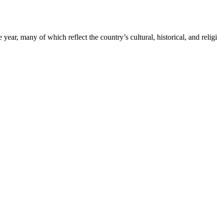
year, many of which reflect the country’s cultural, historical, and reli