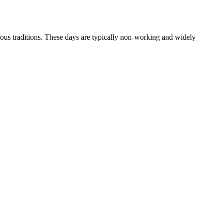
gious traditions. These days are typically non-working and widely