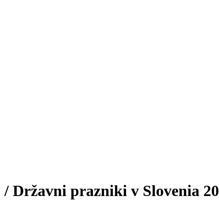
 / Državni prazniki v Slovenia 2